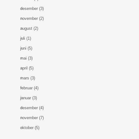
desember
(3)
november
(2)
august
(2)
juli
(1)
juni
(5)
mai
(3)
april
(5)
mars
(3)
februar
(4)
januar
(3)
desember
(4)
november
(7)
oktober
(5)