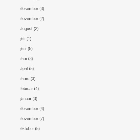
desember
(3)
november
(2)
august
(2)
juli
(1)
juni
(5)
mai
(3)
april
(5)
mars
(3)
februar
(4)
januar
(3)
desember
(4)
november
(7)
oktober
(5)