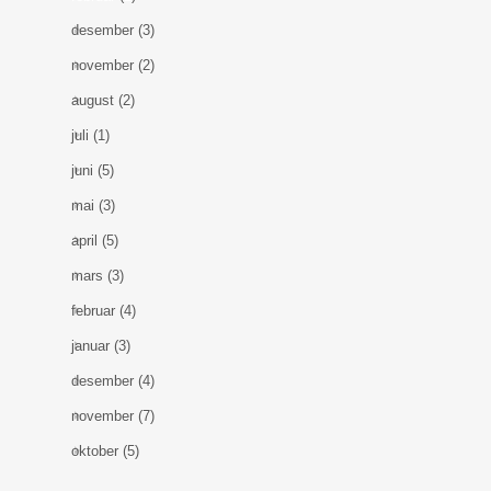
desember
(3)
november
(2)
august
(2)
juli
(1)
juni
(5)
mai
(3)
april
(5)
mars
(3)
februar
(4)
januar
(3)
desember
(4)
november
(7)
oktober
(5)