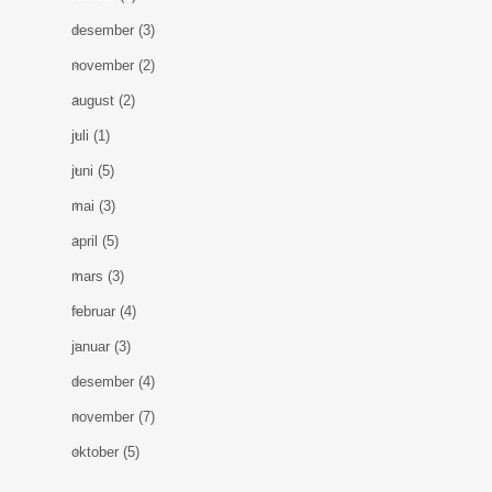
desember
(3)
november
(2)
august
(2)
juli
(1)
juni
(5)
mai
(3)
april
(5)
mars
(3)
februar
(4)
januar
(3)
desember
(4)
november
(7)
oktober
(5)