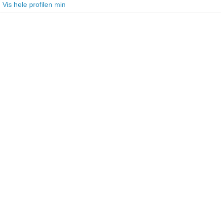
Vis hele profilen min